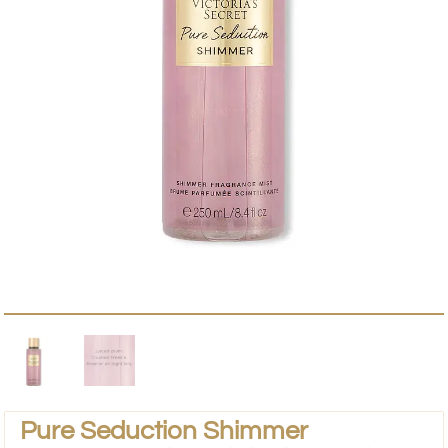
Pure Seduction Shimmer