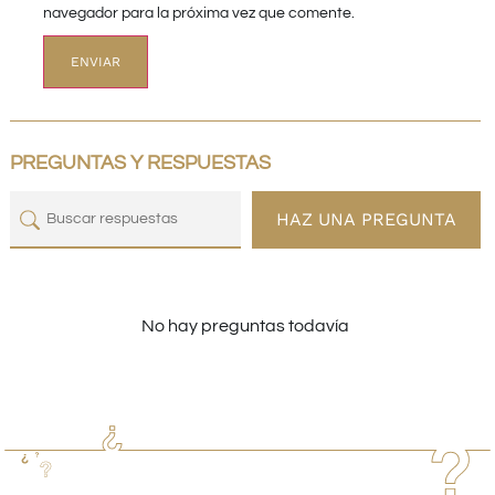
navegador para la próxima vez que comente.
PREGUNTAS Y RESPUESTAS
HAZ UNA PREGUNTA
No hay preguntas todavía