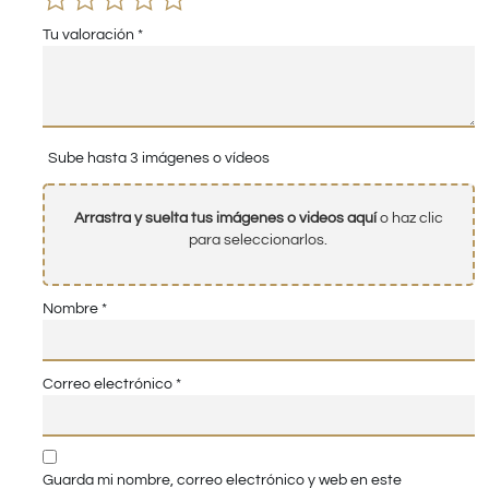
Tu valoración
*
Sube hasta 3 imágenes o vídeos
Arrastra y suelta tus imágenes o videos aquí
o haz clic
para seleccionarlos.
Nombre
*
Correo electrónico
*
Guarda mi nombre, correo electrónico y web en este