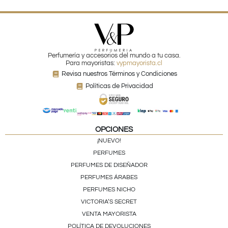
Perfumería y accesorios del mundo a tu casa.
Para mayoristas:
vypmayorista.cl
Revisa nuestros Términos y Condiciones
Políticas de Privacidad
OPCIONES
¡NUEVO!
PERFUMES
PERFUMES DE DISEÑADOR
PERFUMES ÁRABES
PERFUMES NICHO
VICTORIA’S SECRET
VENTA MAYORISTA
POLÍTICA DE DEVOLUCIONES