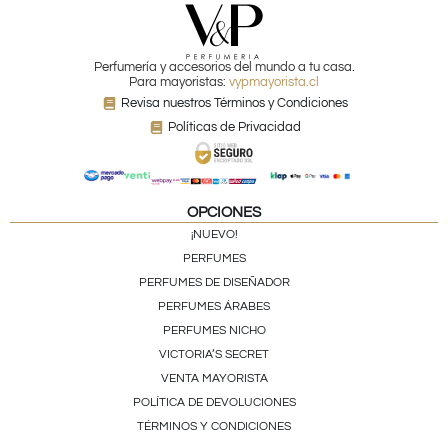
Perfumería y accesorios del mundo a tu casa.
Para mayoristas:
vypmayorista.cl
Revisa nuestros Términos y Condiciones
Políticas de Privacidad
OPCIONES
¡NUEVO!
PERFUMES
PERFUMES DE DISEÑADOR
PERFUMES ÁRABES
PERFUMES NICHO
VICTORIA’S SECRET
VENTA MAYORISTA
POLÍTICA DE DEVOLUCIONES
TÉRMINOS Y CONDICIONES