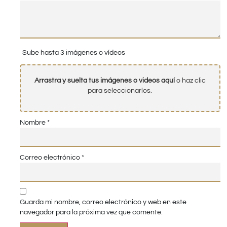
Sube hasta 3 imágenes o vídeos
Arrastra y suelta tus imágenes o videos aquí
o haz clic
para seleccionarlos.
Nombre
*
Correo electrónico
*
Guarda mi nombre, correo electrónico y web en este
navegador para la próxima vez que comente.