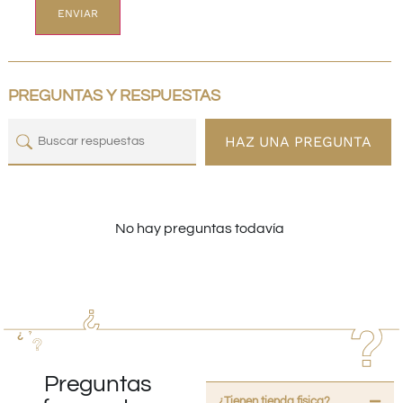
PREGUNTAS Y RESPUESTAS
HAZ UNA PREGUNTA
No hay preguntas todavía
Preguntas
¿Tienen tienda fisica?