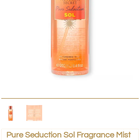
Pure Seduction Sol Fragrance Mist