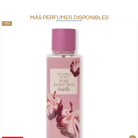
MÁS PERFUMES DISPONIBLES
-38%