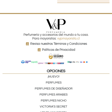
Perfumería y accesorios del mundo a tu casa.
Para mayoristas:
vypmayorista.cl
Revisa nuestros Términos y Condiciones
Políticas de Privacidad
OPCIONES
¡NUEVO!
PERFUMES
PERFUMES DE DISEÑADOR
PERFUMES ÁRABES
PERFUMES NICHO
VICTORIA’S SECRET