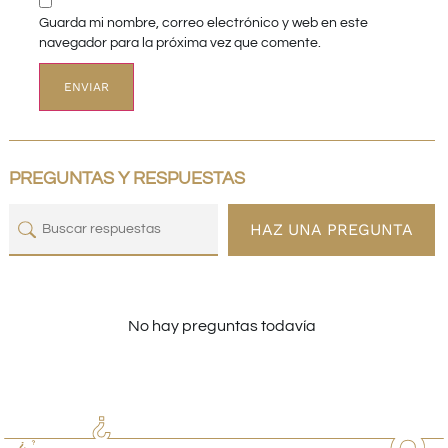
Guarda mi nombre, correo electrónico y web en este
navegador para la próxima vez que comente.
PREGUNTAS Y RESPUESTAS
HAZ UNA PREGUNTA
No hay preguntas todavía