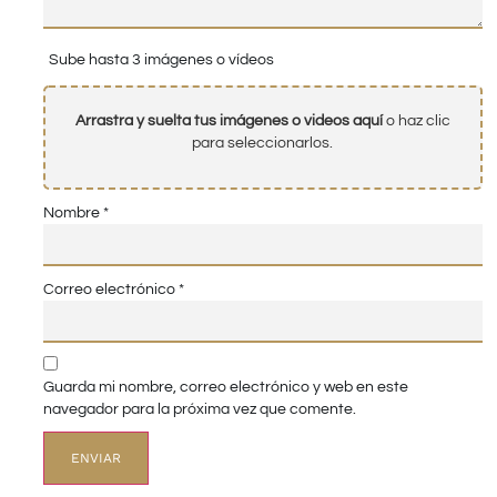
Sube hasta 3 imágenes o vídeos
Arrastra y suelta tus imágenes o videos aquí
o haz clic
para seleccionarlos.
Nombre
*
Correo electrónico
*
Guarda mi nombre, correo electrónico y web en este
navegador para la próxima vez que comente.