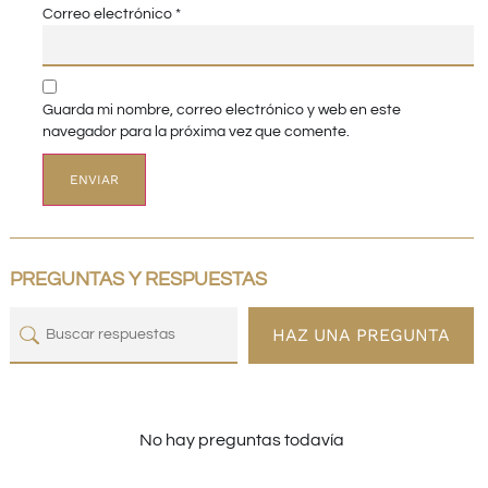
Correo electrónico
*
Guarda mi nombre, correo electrónico y web en este
navegador para la próxima vez que comente.
PREGUNTAS Y RESPUESTAS
HAZ UNA PREGUNTA
No hay preguntas todavía