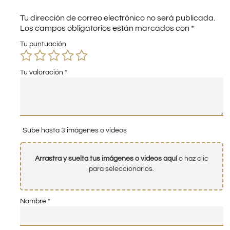
Tu dirección de correo electrónico no será publicada.
Los campos obligatorios están marcados con
*
Tu puntuación
Tu valoración
*
Sube hasta 3 imágenes o vídeos
Arrastra y suelta tus imágenes o videos aquí
o haz clic
para seleccionarlos.
Nombre
*