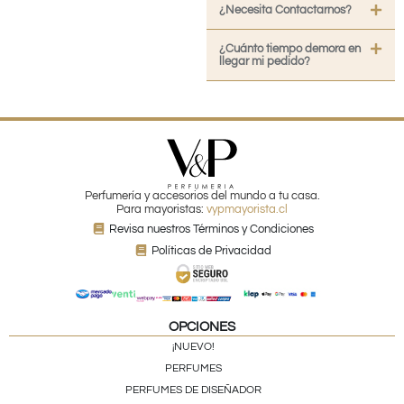
¿Necesita Contactarnos?
¿Cuánto tiempo demora en
llegar mi pedido?
Perfumería y accesorios del mundo a tu casa.
Para mayoristas:
vypmayorista.cl
Revisa nuestros Términos y Condiciones
Políticas de Privacidad
OPCIONES
¡NUEVO!
PERFUMES
PERFUMES DE DISEÑADOR