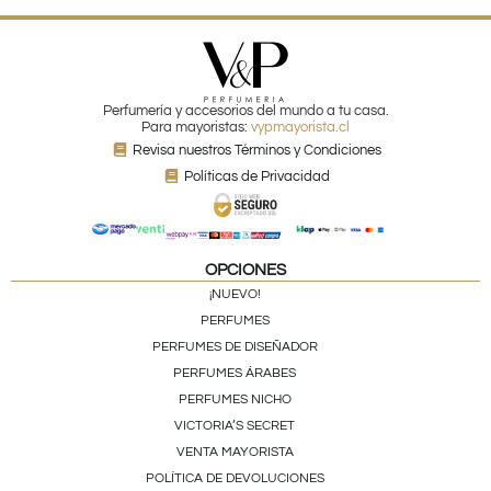
Perfumería y accesorios del mundo a tu casa.
Para mayoristas:
vypmayorista.cl
Revisa nuestros Términos y Condiciones
Políticas de Privacidad
OPCIONES
¡NUEVO!
PERFUMES
PERFUMES DE DISEÑADOR
PERFUMES ÁRABES
PERFUMES NICHO
VICTORIA’S SECRET
VENTA MAYORISTA
POLÍTICA DE DEVOLUCIONES