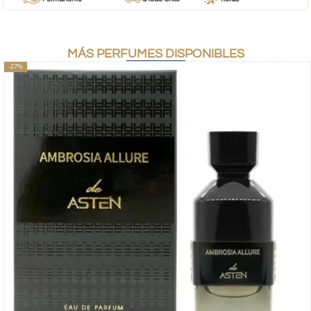
MÁS PERFUMES DISPONIBLES
-27%