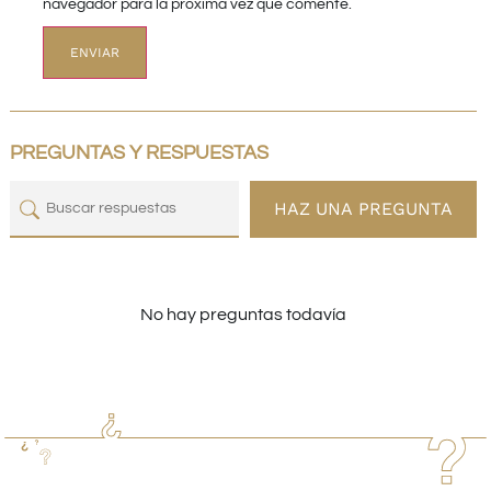
navegador para la próxima vez que comente.
PREGUNTAS Y RESPUESTAS
HAZ UNA PREGUNTA
No hay preguntas todavía