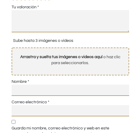
Tu valoración
*
Sube hasta 3 imágenes o vídeos
Arrastra y suelta tus imágenes o videos aquí
o haz clic
para seleccionarlos.
Nombre
*
Correo electrónico
*
Guarda mi nombre, correo electrónico y web en este