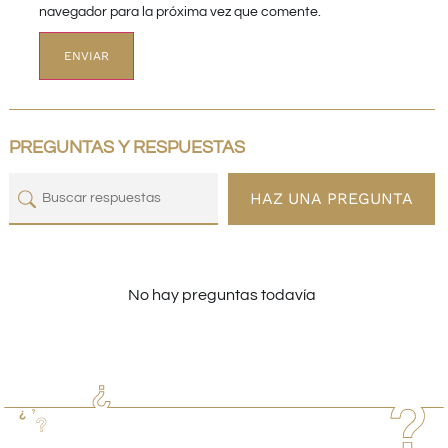
navegador para la próxima vez que comente.
PREGUNTAS Y RESPUESTAS
HAZ UNA PREGUNTA
No hay preguntas todavía