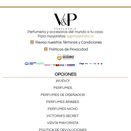
Perfumería y accesorios del mundo a tu casa.
Para mayoristas:
vypmayorista.cl
Revisa nuestros Términos y Condiciones
Políticas de Privacidad
OPCIONES
¡NUEVO!
PERFUMES
PERFUMES DE DISEÑADOR
PERFUMES ÁRABES
PERFUMES NICHO
VICTORIA’S SECRET
VENTA MAYORISTA
POLÍTICA DE DEVOLUCIONES