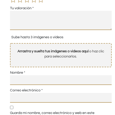
Tu valoración
*
Sube hasta 3 imágenes o vídeos
Arrastra y suelta tus imágenes o videos aquí
o haz clic
para seleccionarlos.
Nombre
*
Correo electrónico
*
Guarda mi nombre, correo electrónico y web en este