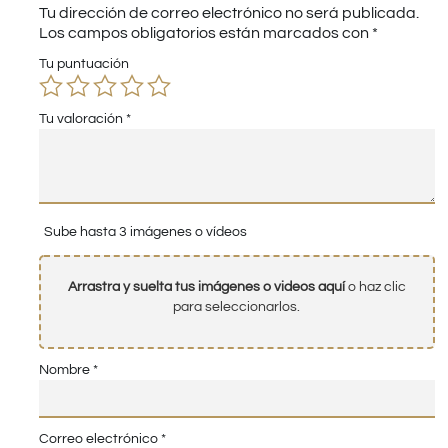
Tu dirección de correo electrónico no será publicada.
Los campos obligatorios están marcados con
*
Tu puntuación
Tu valoración
*
Sube hasta 3 imágenes o vídeos
Arrastra y suelta tus imágenes o videos aquí
o haz clic
para seleccionarlos.
Nombre
*
Correo electrónico
*