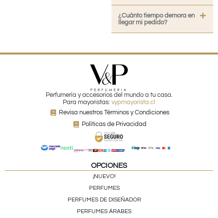
¿Cuánto tiempo demora en
llegar mi pedido?
Perfumería y accesorios del mundo a tu casa.
Para mayoristas:
vypmayorista.cl
Revisa nuestros Términos y Condiciones
Políticas de Privacidad
OPCIONES
¡NUEVO!
PERFUMES
PERFUMES DE DISEÑADOR
PERFUMES ÁRABES