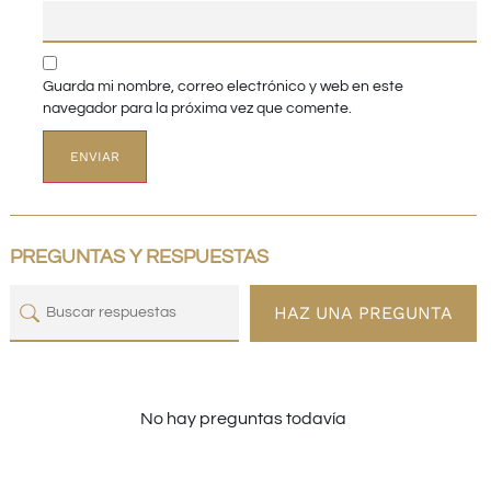
Guarda mi nombre, correo electrónico y web en este
navegador para la próxima vez que comente.
PREGUNTAS Y RESPUESTAS
HAZ UNA PREGUNTA
No hay preguntas todavía