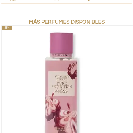
MÁS PERFUMES DISPONIBLES
-38%