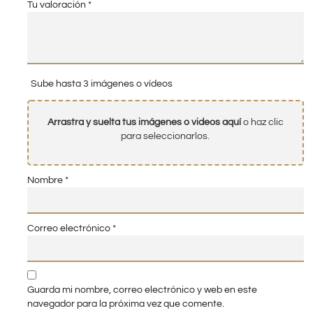
Tu valoración
*
Sube hasta 3 imágenes o vídeos
Arrastra y suelta tus imágenes o videos aquí
o haz clic
para seleccionarlos.
Nombre
*
Correo electrónico
*
Guarda mi nombre, correo electrónico y web en este
navegador para la próxima vez que comente.