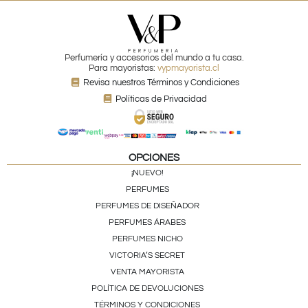
Perfumería y accesorios del mundo a tu casa.
Para mayoristas:
vypmayorista.cl
Revisa nuestros Términos y Condiciones
Políticas de Privacidad
OPCIONES
¡NUEVO!
PERFUMES
PERFUMES DE DISEÑADOR
PERFUMES ÁRABES
PERFUMES NICHO
VICTORIA’S SECRET
VENTA MAYORISTA
POLÍTICA DE DEVOLUCIONES
TÉRMINOS Y CONDICIONES