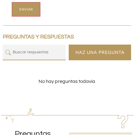
PREGUNTAS Y RESPUESTAS
HAZ UNA PREGUNTA
No hay preguntas todavía
Preguntas