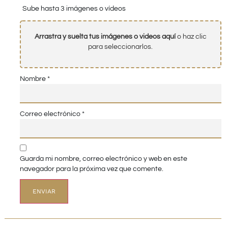
Sube hasta 3 imágenes o vídeos
Arrastra y suelta tus imágenes o videos aquí
o haz clic
para seleccionarlos.
Nombre
*
Correo electrónico
*
Guarda mi nombre, correo electrónico y web en este
navegador para la próxima vez que comente.