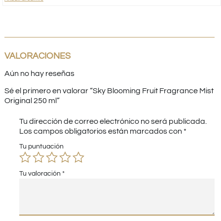
VALORACIONES
Aún no hay reseñas
Sé el primero en valorar “Sky Blooming Fruit Fragrance Mist
Original 250 ml”
Tu dirección de correo electrónico no será publicada.
Los campos obligatorios están marcados con
*
Tu puntuación
Tu valoración
*