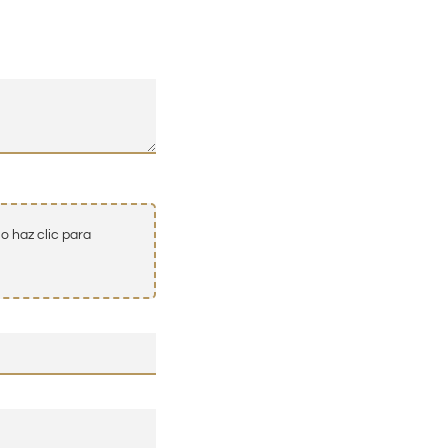
o haz clic para