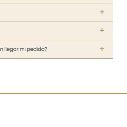
 llegar mi pedido?