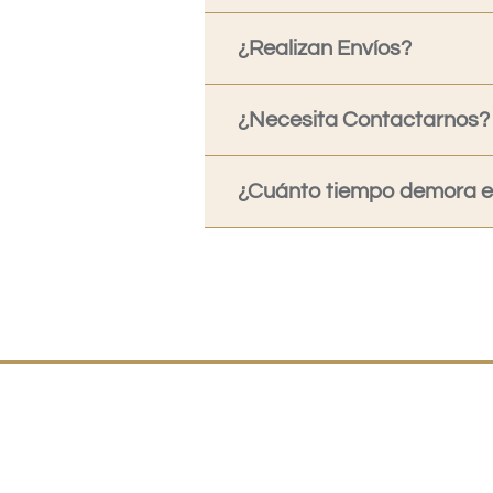
¿Realizan Envíos?
¿Necesita Contactarnos?
¿Cuánto tiempo demora en