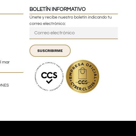
BOLETÍN INFORMATIVO
Únete y recibe nuestro boletín indicando tu
correo electrónico:
SUSCRIBIRME
el mar
ONES