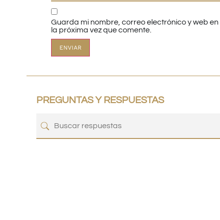
Guarda mi nombre, correo electrónico y web e
la próxima vez que comente.
PREGUNTAS Y RESPUESTAS