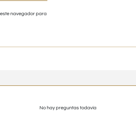
n este navegador para
No hay preguntas todavía