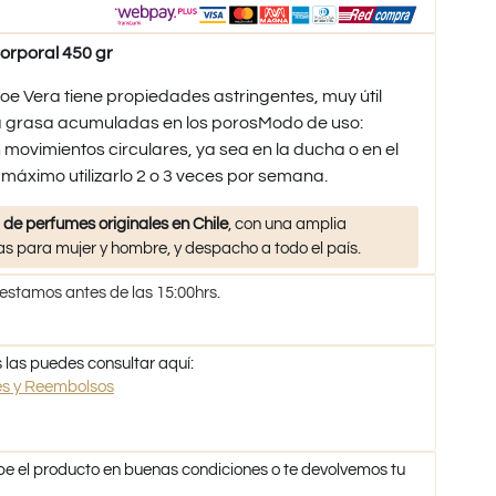
orporal 450 gr
e Vera tiene propiedades astringentes, muy útil
 la grasa acumuladas en los porosModo de uso:
 movimientos circulares, ya sea en la ducha o en el
máximo utilizarlo 2 o 3 veces por semana.
 de perfumes originales en Chile
, con una amplia
s para mujer y hombre, y despacho a todo el país.
 estamos antes de las 15:00hrs.
 las puedes consultar aquí:
nes y Reembolsos
be el producto en buenas condiciones o te devolvemos tu