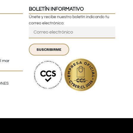
BOLETÍN INFORMATIVO
Únete y recibe nuestro boletín indicando tu
correo electrónico:
SUSCRIBIRME
el mar
ONES