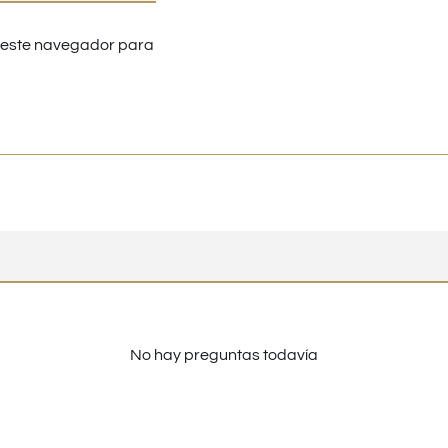
n este navegador para
No hay preguntas todavía