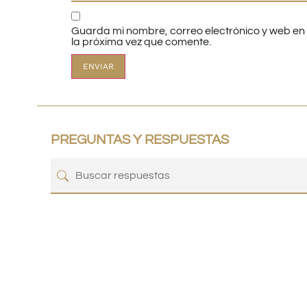
Guarda mi nombre, correo electrónico y web e
la próxima vez que comente.
PREGUNTAS Y RESPUESTAS