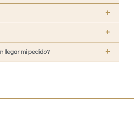
 llegar mi pedido?