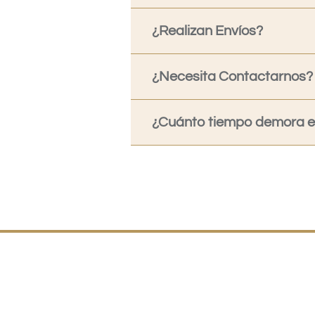
¿Realizan Envíos?
¿Necesita Contactarnos?
¿Cuánto tiempo demora en