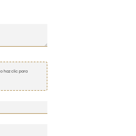
o haz clic para