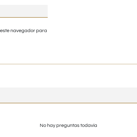
n este navegador para
No hay preguntas todavía