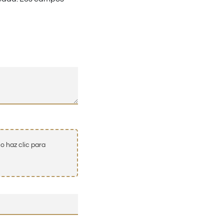
o haz clic para