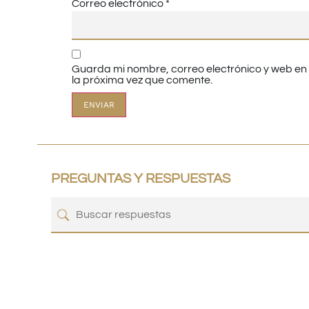
Correo electrónico
*
Guarda mi nombre, correo electrónico y web e
la próxima vez que comente.
PREGUNTAS Y RESPUESTAS