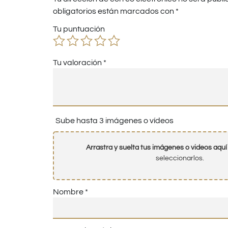
obligatorios están marcados con
*
Tu puntuación
Tu valoración
*
Sube hasta 3 imágenes o vídeos
Arrastra y suelta tus imágenes o videos aquí
seleccionarlos.
Nombre
*