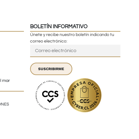
BOLETÍN INFORMATIVO
Únete y recibe nuestro boletín indicando tu
correo electrónico:
SUSCRIBIRME
el mar
ONES