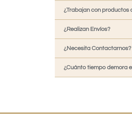
¿Trabajan con productos o
¿Realizan Envíos?
¿Necesita Contactarnos?
¿Cuánto tiempo demora en