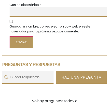
Correo electrónico
*
Guarda mi nombre, correo electrónico y web en este
navegador para la próxima vez que comente.
PREGUNTAS Y RESPUESTAS
HAZ UNA PREGUNTA
No hay preguntas todavía