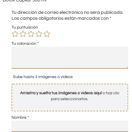
Tu dirección de correo electrónico no será publicada.
Los campos obligatorios están marcados con
*
Tu puntuación
Tu valoración
*
Sube hasta 3 imágenes o vídeos
Arrastra y suelta tus imágenes o videos aquí
o haz clic
para seleccionarlos.
Nombre
*