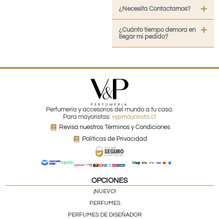
¿Necesita Contactarnos?
¿Cuánto tiempo demora en
llegar mi pedido?
Perfumería y accesorios del mundo a tu casa.
Para mayoristas:
vypmayorista.cl
Revisa nuestros Términos y Condiciones
Políticas de Privacidad
OPCIONES
¡NUEVO!
PERFUMES
PERFUMES DE DISEÑADOR