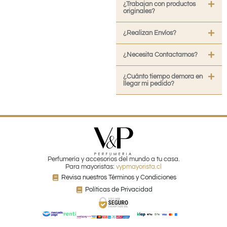
¿Trabajan con productos
originales?
¿Realizan Envíos?
¿Necesita Contactarnos?
¿Cuánto tiempo demora en
llegar mi pedido?
Perfumería y accesorios del mundo a tu casa.
Para mayoristas:
vypmayorista.cl
Revisa nuestros Términos y Condiciones
Políticas de Privacidad