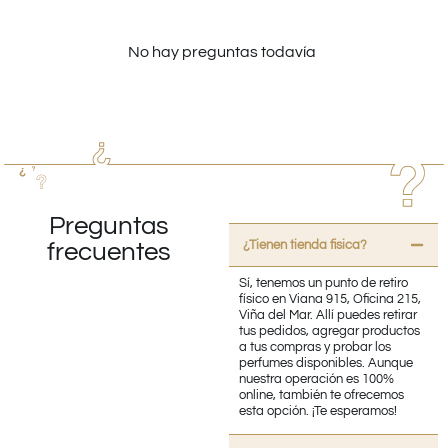
No hay preguntas todavía
Preguntas
¿Tienen tienda fisica?
frecuentes
Sí, tenemos un punto de retiro
físico en Viana 915, Oficina 215,
Viña del Mar. Allí puedes retirar
tus pedidos, agregar productos
a tus compras y probar los
perfumes disponibles. Aunque
nuestra operación es 100%
online, también te ofrecemos
esta opción. ¡Te esperamos!