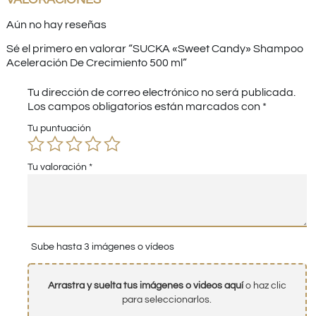
Aún no hay reseñas
Sé el primero en valorar “SUCKA «Sweet Candy» Shampoo
Aceleración De Crecimiento 500 ml”
Tu dirección de correo electrónico no será publicada.
Los campos obligatorios están marcados con
*
Tu puntuación
Tu valoración
*
Sube hasta 3 imágenes o vídeos
Arrastra y suelta tus imágenes o videos aquí
o haz clic
para seleccionarlos.