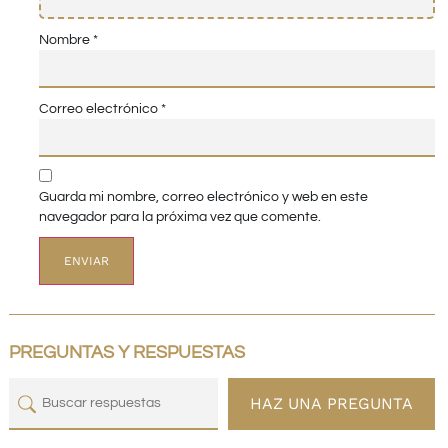
Nombre
*
Correo electrónico
*
Guarda mi nombre, correo electrónico y web en este
navegador para la próxima vez que comente.
PREGUNTAS Y RESPUESTAS
HAZ UNA PREGUNTA