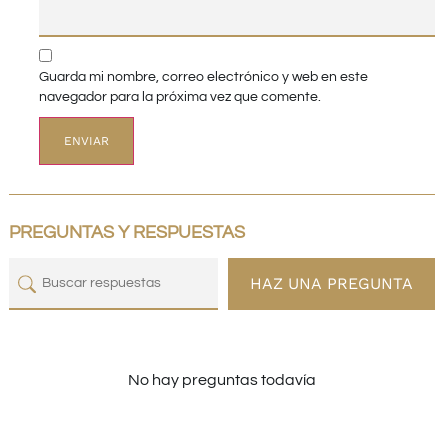
Guarda mi nombre, correo electrónico y web en este
navegador para la próxima vez que comente.
PREGUNTAS Y RESPUESTAS
HAZ UNA PREGUNTA
No hay preguntas todavía