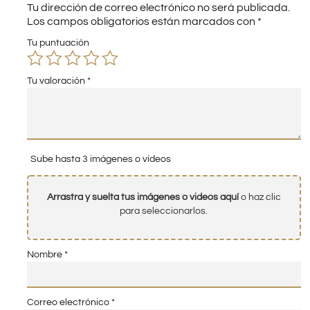
Tu dirección de correo electrónico no será publicada.
Los campos obligatorios están marcados con
*
Tu puntuación
Tu valoración
*
Sube hasta 3 imágenes o vídeos
Arrastra y suelta tus imágenes o videos aquí
o haz clic
para seleccionarlos.
Nombre
*
Correo electrónico
*