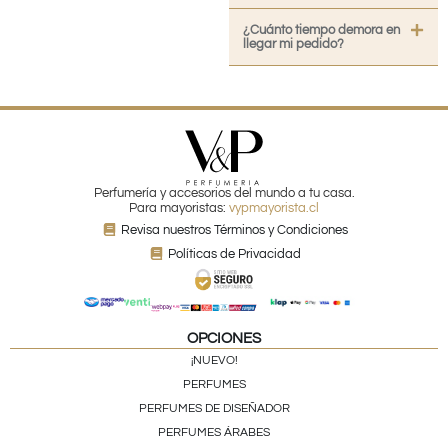
¿Cuánto tiempo demora en
llegar mi pedido?
Perfumería y accesorios del mundo a tu casa.
Para mayoristas:
vypmayorista.cl
Revisa nuestros Términos y Condiciones
Políticas de Privacidad
OPCIONES
¡NUEVO!
PERFUMES
PERFUMES DE DISEÑADOR
PERFUMES ÁRABES