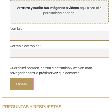
Arrastra y suelta tus imágenes o videos aquí
o haz clic
para seleccionarlos.
Nombre
*
Correo electrónico
*
Guarda mi nombre, correo electrónico y web en este
navegador para la próxima vez que comente.
PREGUNTAS Y RESPUESTAS