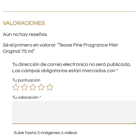
VALORACIONES
Aún no hay reseñas
Sé el primero en valorar “Tease Fine Fragrance Mist
Original 75 ml”
Tu dirección de correo electrónico no será publicada.
Los campos obligatorios están marcados con
*
Tu puntuación
Tu valoración
*
Sube hasta 3 imágenes o vídeos