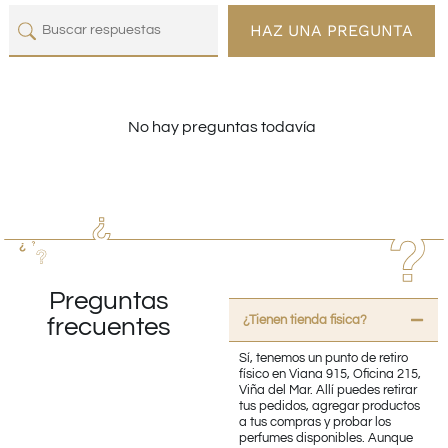
HAZ UNA PREGUNTA
No hay preguntas todavía
Preguntas
¿Tienen tienda fisica?
frecuentes
Sí, tenemos un punto de retiro
físico en Viana 915, Oficina 215,
Viña del Mar. Allí puedes retirar
tus pedidos, agregar productos
a tus compras y probar los
perfumes disponibles. Aunque