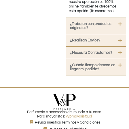
nuestra operación es 100%
online, también te ofrecemos
esta opción. ¡Te esperamos!
¿Trabajan con productos
originales?
¿Realizan Envíos?
¿Necesita Contactarnos?
¿Cuánto tiempo demora en
llegar mi pedido?
Perfumería y accesorios del mundo a tu casa.
Para mayoristas:
vypmayorista.cl
Revisa nuestros Términos y Condiciones