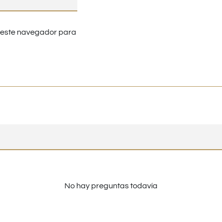
n este navegador para
No hay preguntas todavía