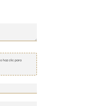
o haz clic para