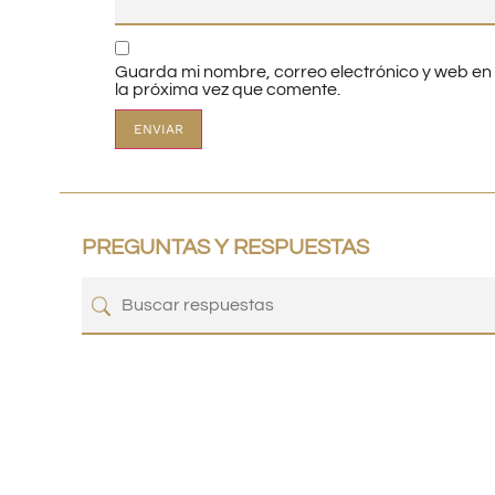
Guarda mi nombre, correo electrónico y web e
la próxima vez que comente.
PREGUNTAS Y RESPUESTAS