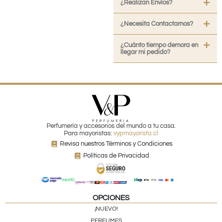
¿Realizan Envíos?
¿Necesita Contactarnos?
¿Cuánto tiempo demora en
llegar mi pedido?
Perfumería y accesorios del mundo a tu casa.
Para mayoristas:
vypmayorista.cl
Revisa nuestros Términos y Condiciones
Políticas de Privacidad
OPCIONES
¡NUEVO!
PERFUMES