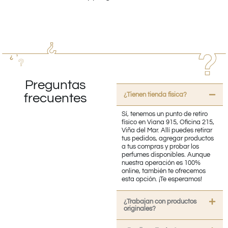
Preguntas
¿Tienen tienda fisica?
frecuentes
Sí, tenemos un punto de retiro
físico en Viana 915, Oficina 215,
Viña del Mar. Allí puedes retirar
tus pedidos, agregar productos
a tus compras y probar los
perfumes disponibles. Aunque
nuestra operación es 100%
online, también te ofrecemos
esta opción. ¡Te esperamos!
¿Trabajan con productos
originales?