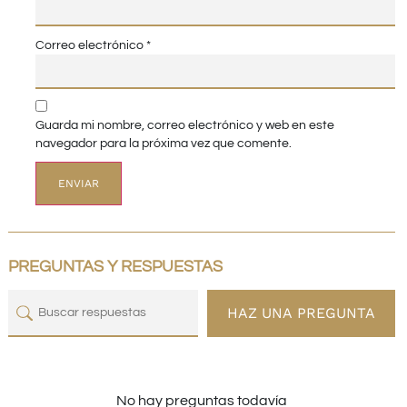
Correo electrónico
*
Guarda mi nombre, correo electrónico y web en este
navegador para la próxima vez que comente.
PREGUNTAS Y RESPUESTAS
HAZ UNA PREGUNTA
No hay preguntas todavía