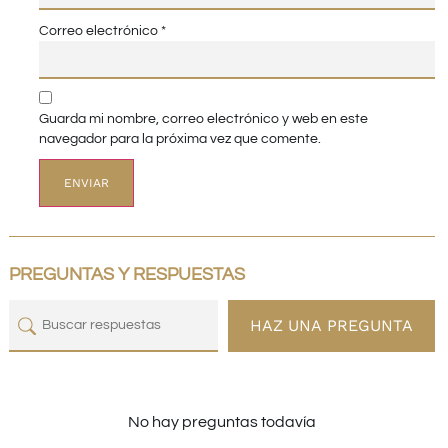
Correo electrónico
*
Guarda mi nombre, correo electrónico y web en este
navegador para la próxima vez que comente.
PREGUNTAS Y RESPUESTAS
HAZ UNA PREGUNTA
No hay preguntas todavía