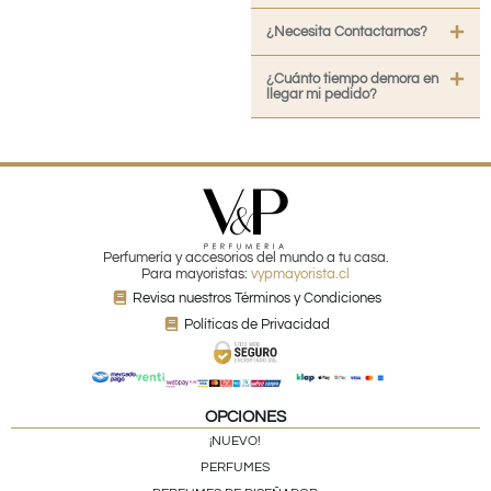
¿Necesita Contactarnos?
¿Cuánto tiempo demora en
llegar mi pedido?
Perfumería y accesorios del mundo a tu casa.
Para mayoristas:
vypmayorista.cl
Revisa nuestros Términos y Condiciones
Políticas de Privacidad
OPCIONES
¡NUEVO!
PERFUMES