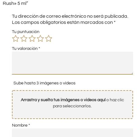
Rush» 5 ml”
Tu dirección de correo electrónico no será publicada.
Los campos obligatorios están marcados con
*
Tu puntuación
Tu valoración
*
Sube hasta 3 imágenes o vídeos
Arrastra y suelta tus imágenes o videos aquí
o haz clic
para seleccionarlos.
Nombre
*