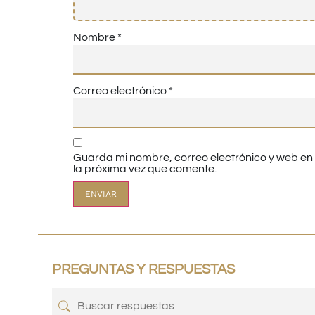
Nombre
*
Correo electrónico
*
Guarda mi nombre, correo electrónico y web e
la próxima vez que comente.
PREGUNTAS Y RESPUESTAS