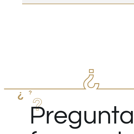
Pregunta