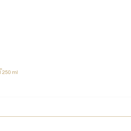
l 250 ml