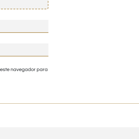
n este navegador para