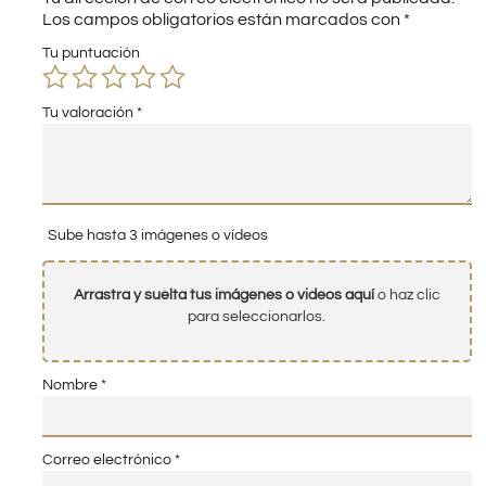
Los campos obligatorios están marcados con
*
Tu puntuación
Tu valoración
*
Sube hasta 3 imágenes o vídeos
Arrastra y suelta tus imágenes o videos aquí
o haz clic
para seleccionarlos.
Nombre
*
Correo electrónico
*