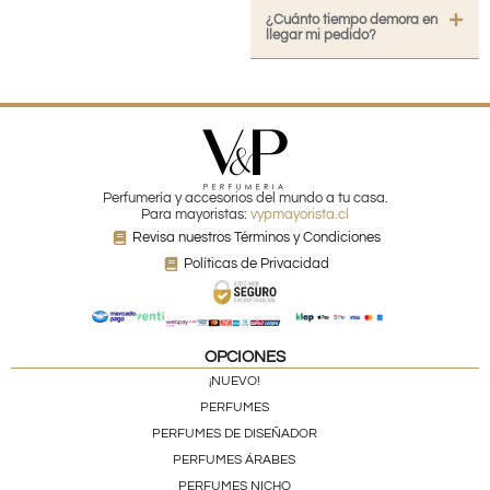
¿Cuánto tiempo demora en
llegar mi pedido?
Perfumería y accesorios del mundo a tu casa.
Para mayoristas:
vypmayorista.cl
Revisa nuestros Términos y Condiciones
Políticas de Privacidad
OPCIONES
¡NUEVO!
PERFUMES
PERFUMES DE DISEÑADOR
PERFUMES ÁRABES
PERFUMES NICHO