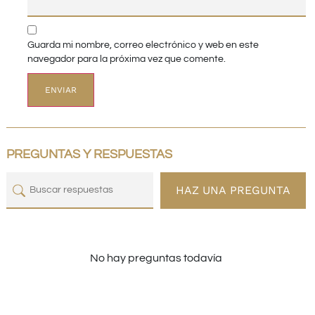
Guarda mi nombre, correo electrónico y web en este
navegador para la próxima vez que comente.
PREGUNTAS Y RESPUESTAS
HAZ UNA PREGUNTA
No hay preguntas todavía