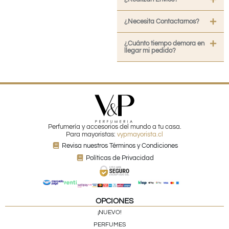
¿Necesita Contactarnos?
¿Cuánto tiempo demora en
llegar mi pedido?
Perfumería y accesorios del mundo a tu casa.
Para mayoristas:
vypmayorista.cl
Revisa nuestros Términos y Condiciones
Políticas de Privacidad
OPCIONES
¡NUEVO!
PERFUMES