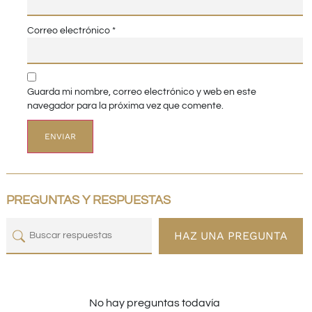
Correo electrónico
*
Guarda mi nombre, correo electrónico y web en este
navegador para la próxima vez que comente.
PREGUNTAS Y RESPUESTAS
HAZ UNA PREGUNTA
No hay preguntas todavía