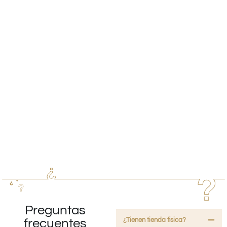
Preguntas
¿Tienen tienda fisica?
frecuentes