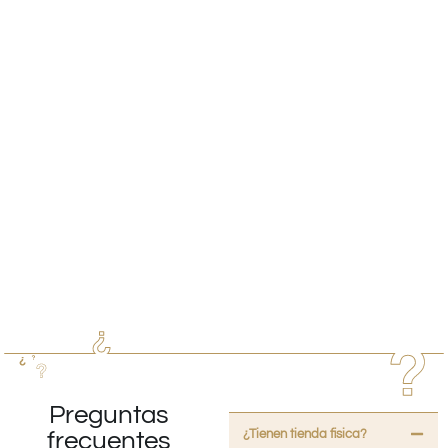
Preguntas
¿Tienen tienda fisica?
frecuentes