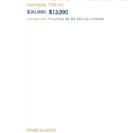
Hombre 100 ml
$
30.990
$
13.990
compra en
3 cuotas de $4.663 sin interés
Añadir al carrito