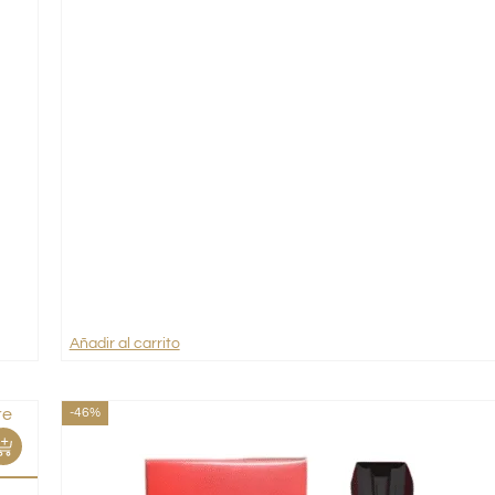
Añadir al carrito
-46%