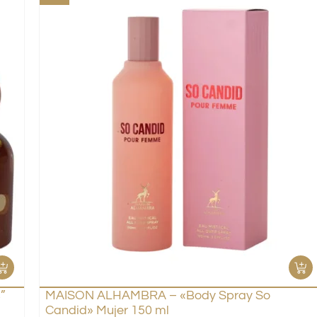
”
MAISON ALHAMBRA – «Body Spray So
Candid» Mujer 150 ml