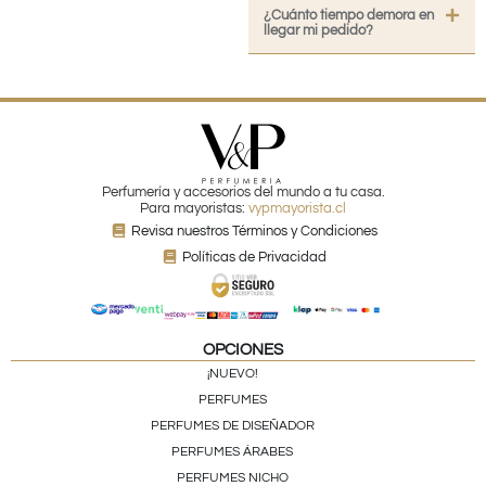
¿Cuánto tiempo demora en
llegar mi pedido?
Perfumería y accesorios del mundo a tu casa.
Para mayoristas:
vypmayorista.cl
Revisa nuestros Términos y Condiciones
Políticas de Privacidad
OPCIONES
¡NUEVO!
PERFUMES
PERFUMES DE DISEÑADOR
PERFUMES ÁRABES
PERFUMES NICHO