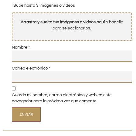
Sube hasta 3 imágenes o vídeos
Arrastra y suelta tus imágenes o videos aquí
o haz clic
para seleccionarlos.
Nombre
*
Correo electrónico
*
Guarda mi nombre, correo electrónico y web en este
navegador para la próxima vez que comente.