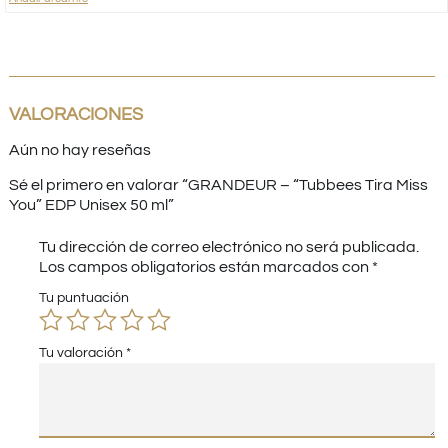
VALORACIONES
Aún no hay reseñas
Sé el primero en valorar “GRANDEUR – “Tubbees Tira Miss
You” EDP Unisex 50 ml”
Tu dirección de correo electrónico no será publicada.
Los campos obligatorios están marcados con
*
Tu puntuación
Tu valoración
*