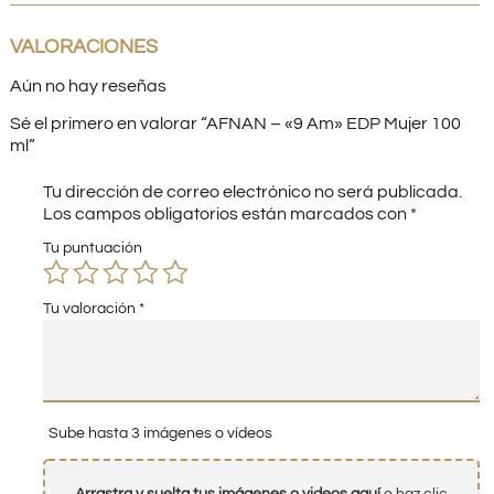
VALORACIONES
Aún no hay reseñas
Sé el primero en valorar “AFNAN – «9 Am» EDP Mujer 100
ml”
Tu dirección de correo electrónico no será publicada.
Los campos obligatorios están marcados con
*
Tu puntuación
Tu valoración
*
Sube hasta 3 imágenes o vídeos