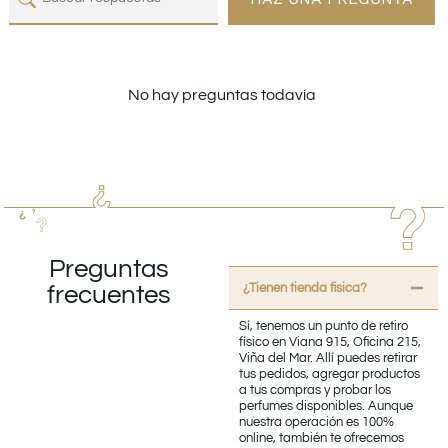
No hay preguntas todavía
Preguntas
¿Tienen tienda fisica?
frecuentes
Sí, tenemos un punto de retiro
físico en Viana 915, Oficina 215,
Viña del Mar. Allí puedes retirar
tus pedidos, agregar productos
a tus compras y probar los
perfumes disponibles. Aunque
nuestra operación es 100%
online, también te ofrecemos