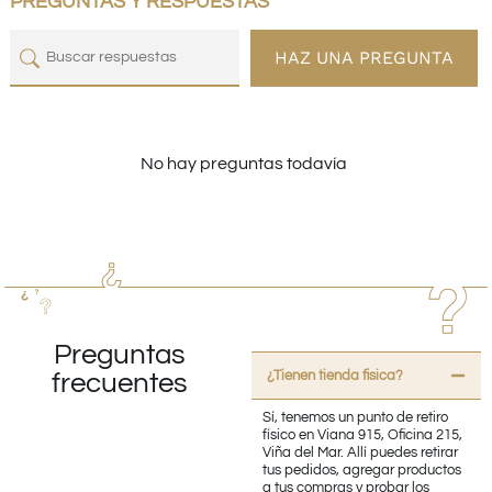
PREGUNTAS Y RESPUESTAS
HAZ UNA PREGUNTA
No hay preguntas todavía
Preguntas
¿Tienen tienda fisica?
frecuentes
Sí, tenemos un punto de retiro
físico en Viana 915, Oficina 215,
Viña del Mar. Allí puedes retirar
tus pedidos, agregar productos
a tus compras y probar los