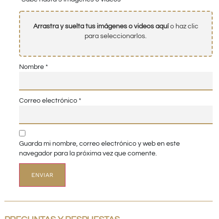
Arrastra y suelta tus imágenes o videos aquí
o haz clic
para seleccionarlos.
Nombre
*
Correo electrónico
*
Guarda mi nombre, correo electrónico y web en este
navegador para la próxima vez que comente.