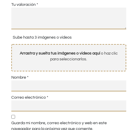
Tu valoración
*
Sube hasta 3 imágenes o vídeos
Arrastra y suelta tus imágenes o videos aquí
o haz clic
para seleccionarlos.
Nombre
*
Correo electrónico
*
Guarda mi nombre, correo electrónico y web en este
navegador para la próxima vez que comente.