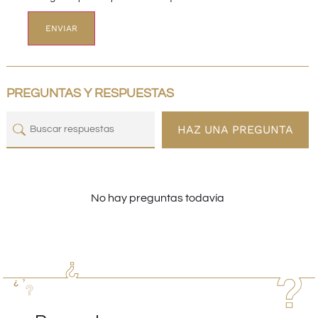
PREGUNTAS Y RESPUESTAS
HAZ UNA PREGUNTA
No hay preguntas todavía