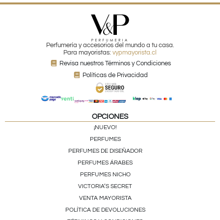
Perfumería y accesorios del mundo a tu casa.
Para mayoristas:
vypmayorista.cl
Revisa nuestros Términos y Condiciones
Políticas de Privacidad
OPCIONES
¡NUEVO!
PERFUMES
PERFUMES DE DISEÑADOR
PERFUMES ÁRABES
PERFUMES NICHO
VICTORIA’S SECRET
VENTA MAYORISTA
POLÍTICA DE DEVOLUCIONES