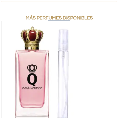
MÁS PERFUMES DISPONIBLES