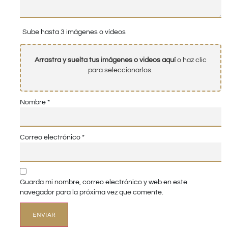
Sube hasta 3 imágenes o vídeos
Arrastra y suelta tus imágenes o videos aquí
o haz clic
para seleccionarlos.
Nombre
*
Correo electrónico
*
Guarda mi nombre, correo electrónico y web en este
navegador para la próxima vez que comente.