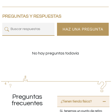
PREGUNTAS Y RESPUESTAS
HAZ UNA PREGUNTA
No hay preguntas todavía
Preguntas
¿Tienen tienda fisica?
frecuentes
Sí, tenemos un punto de retiro