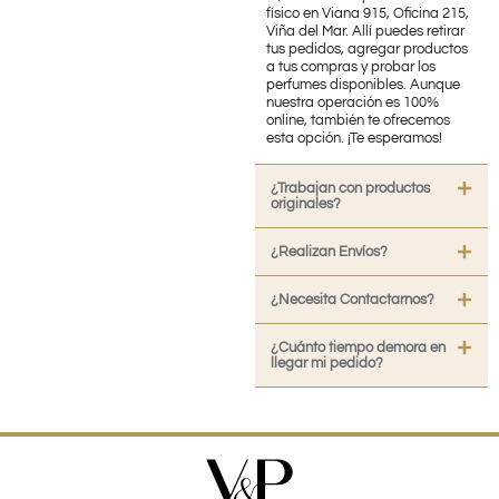
físico en Viana 915, Oficina 215,
Viña del Mar. Allí puedes retirar
tus pedidos, agregar productos
a tus compras y probar los
perfumes disponibles. Aunque
nuestra operación es 100%
online, también te ofrecemos
esta opción. ¡Te esperamos!
¿Trabajan con productos
originales?
¿Realizan Envíos?
¿Necesita Contactarnos?
¿Cuánto tiempo demora en
llegar mi pedido?