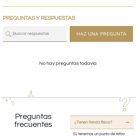
PREGUNTAS Y RESPUESTAS
HAZ UNA PREGUNTA
No hay preguntas todavía
Preguntas
¿Tienen tienda fisica?
frecuentes
Sí, tenemos un punto de retiro