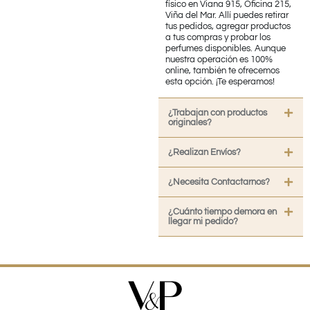
físico en Viana 915, Oficina 215,
Viña del Mar. Allí puedes retirar
tus pedidos, agregar productos
a tus compras y probar los
perfumes disponibles. Aunque
nuestra operación es 100%
online, también te ofrecemos
esta opción. ¡Te esperamos!
¿Trabajan con productos
originales?
¿Realizan Envíos?
¿Necesita Contactarnos?
¿Cuánto tiempo demora en
llegar mi pedido?