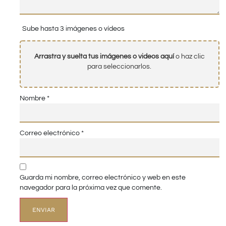
Sube hasta 3 imágenes o vídeos
Arrastra y suelta tus imágenes o videos aquí
o haz clic
para seleccionarlos.
Nombre
*
Correo electrónico
*
Guarda mi nombre, correo electrónico y web en este
navegador para la próxima vez que comente.