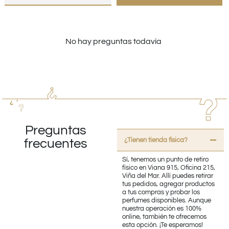
No hay preguntas todavía
Preguntas
¿Tienen tienda fisica?
frecuentes
Sí, tenemos un punto de retiro
físico en Viana 915, Oficina 215,
Viña del Mar. Allí puedes retirar
tus pedidos, agregar productos
a tus compras y probar los
perfumes disponibles. Aunque
nuestra operación es 100%
online, también te ofrecemos
esta opción. ¡Te esperamos!