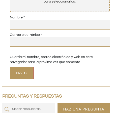
para seleccionarlos.
Nombre
*
Correo electrónico
*
Guarda mi nombre, correo electrónico y web en este
navegador para la próxima vez que comente.
PREGUNTAS Y RESPUESTAS
HAZ UNA PREGUNTA