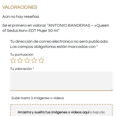
VALORACIONES
Aún no hay reseñas
Sé el primero en valorar “ANTONIO BANDERAS – «Queen
of Seduction» EDT Mujer 50 ml”
Tu dirección de correo electrónico no será publicada.
Los campos obligatorios están marcados con
*
Tu puntuación
Tu valoración
*
Sube hasta 3 imágenes o vídeos
Arrastra y suelta tus imágenes o videos aquí
o haz clic