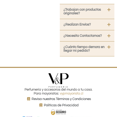
¿Trabajan con productos
originales?
¿Realizan Envíos?
¿Necesita Contactarnos?
¿Cuánto tiempo demora en
llegar mi pedido?
Perfumería y accesorios del mundo a tu casa.
Para mayoristas:
vypmayorista.cl
Revisa nuestros Términos y Condiciones
Políticas de Privacidad