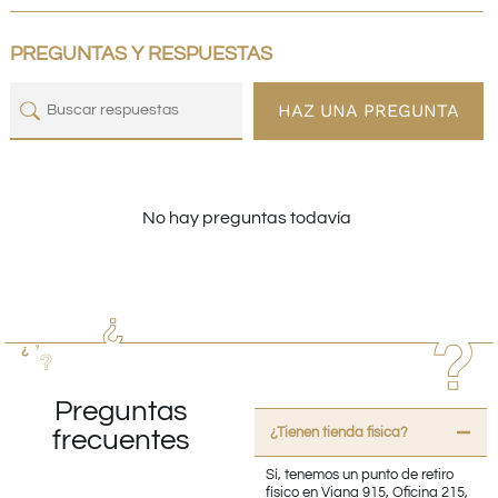
PREGUNTAS Y RESPUESTAS
HAZ UNA PREGUNTA
No hay preguntas todavía
Preguntas
¿Tienen tienda fisica?
frecuentes
Sí, tenemos un punto de retiro
físico en Viana 915, Oficina 215,