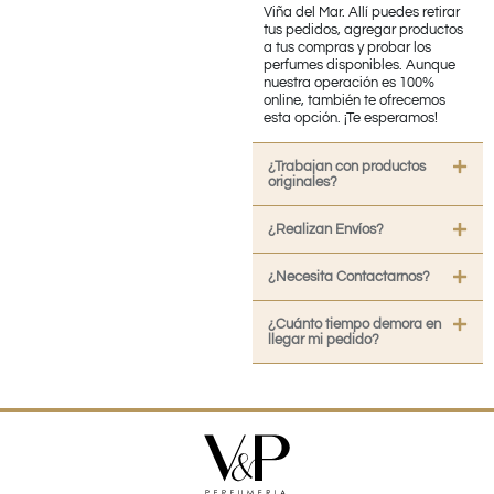
Viña del Mar. Allí puedes retirar
tus pedidos, agregar productos
a tus compras y probar los
perfumes disponibles. Aunque
nuestra operación es 100%
online, también te ofrecemos
esta opción. ¡Te esperamos!
¿Trabajan con productos
originales?
¿Realizan Envíos?
¿Necesita Contactarnos?
¿Cuánto tiempo demora en
llegar mi pedido?