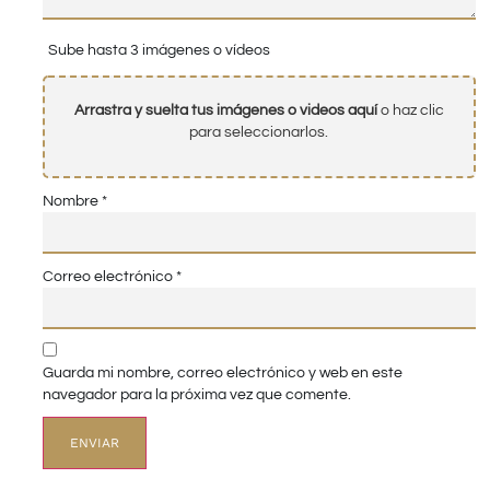
Sube hasta 3 imágenes o vídeos
Arrastra y suelta tus imágenes o videos aquí
o haz clic
para seleccionarlos.
Nombre
*
Correo electrónico
*
Guarda mi nombre, correo electrónico y web en este
navegador para la próxima vez que comente.