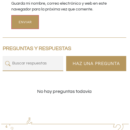
Guarda mi nombre, correo electrónico y web en este
navegador para la próxima vez que comente.
PREGUNTAS Y RESPUESTAS
HAZ UNA PREGUNTA
No hay preguntas todavía