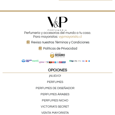
Perfumería y accesorios del mundo a tu casa.
Para mayoristas:
vypmayorista.cl
Revisa nuestros Términos y Condiciones
Políticas de Privacidad
OPCIONES
¡NUEVO!
PERFUMES
PERFUMES DE DISEÑADOR
PERFUMES ÁRABES
PERFUMES NICHO
VICTORIA’S SECRET
VENTA MAYORISTA