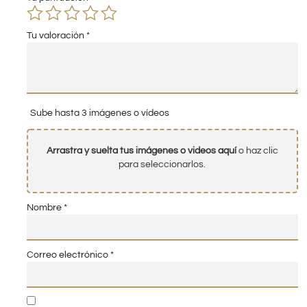
Tu valoración
*
Sube hasta 3 imágenes o vídeos
Arrastra y suelta tus imágenes o videos aquí
o haz clic
para seleccionarlos.
Nombre
*
Correo electrónico
*