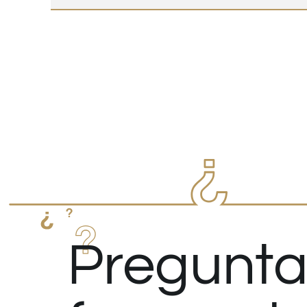
Pregunta