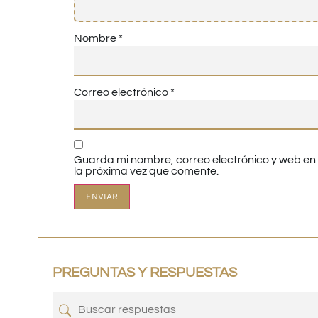
Nombre
*
Correo electrónico
*
Guarda mi nombre, correo electrónico y web e
la próxima vez que comente.
PREGUNTAS Y RESPUESTAS