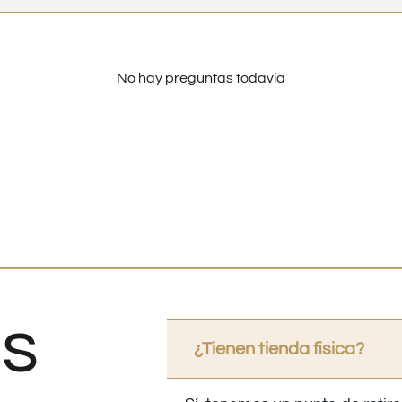
No hay preguntas todavía
s
¿Tienen tienda fisica?