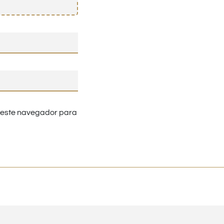
n este navegador para