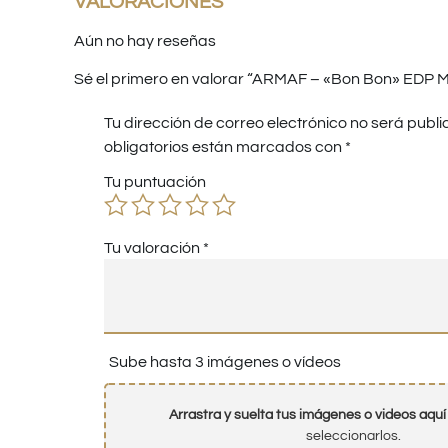
VALORACIONES
Aún no hay reseñas
Sé el primero en valorar “ARMAF – «Bon Bon» EDP M
Tu dirección de correo electrónico no será publi
obligatorios están marcados con
*
Tu puntuación
Tu valoración
*
Sube hasta 3 imágenes o vídeos
Arrastra y suelta tus imágenes o videos aquí
seleccionarlos.