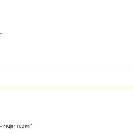
P Mujer 100 ml”