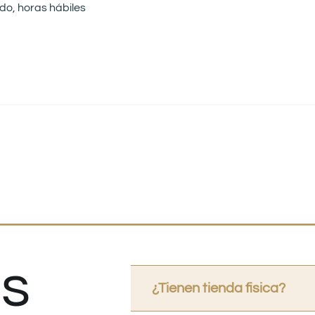
do, horas hábiles
s
¿Tienen tienda fisica?