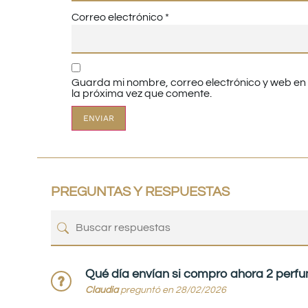
Correo electrónico
*
Guarda mi nombre, correo electrónico y web e
la próxima vez que comente.
PREGUNTAS Y RESPUESTAS
Qué día envían si compro ahora 2 perf
Claudia
preguntó en 28/02/2026