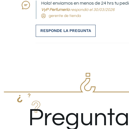
Hola! enviamos en menos de 24 hrs tu pedi
VyP Perfumería
respondió el 30/03/2026
gerente de tienda
RESPONDE LA PREGUNTA
Pregunta