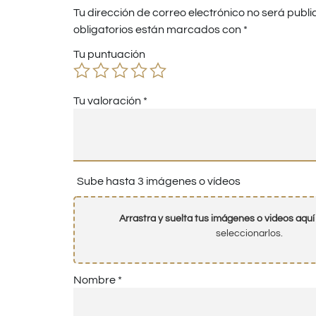
Tu dirección de correo electrónico no será publi
obligatorios están marcados con
*
Tu puntuación
Tu valoración
*
Sube hasta 3 imágenes o vídeos
Arrastra y suelta tus imágenes o videos aquí
seleccionarlos.
Nombre
*