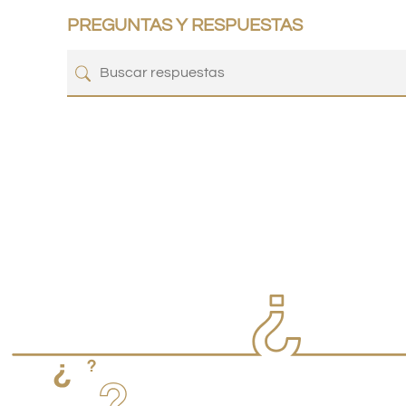
PREGUNTAS Y RESPUESTAS