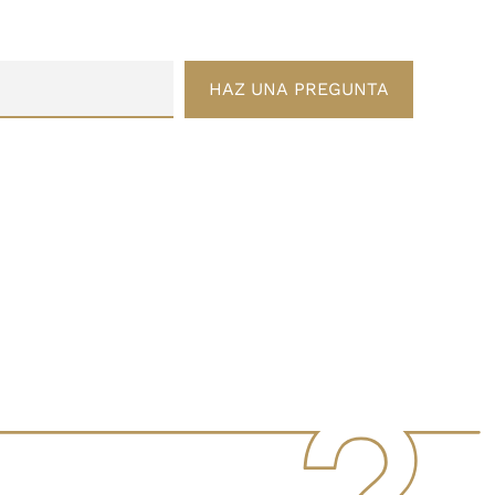
HAZ UNA PREGUNTA