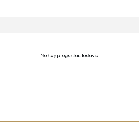
No hay preguntas todavía