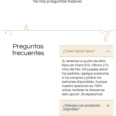
No hay preguntas todavía
Preguntas
¿Tienen tienda fisica?
frecuentes
Sí, tenemos un punto de retiro
físico en Viana 915, Oficina 215,
Viña del Mar. Allí puedes retirar
tus pedidos, agregar productos
a tus compras y probar los
perfumes disponibles. Aunque
nuestra operación es 100%
online, también te ofrecemos
esta opción. ¡Te esperamos!
¿Trabajan con productos
originales?