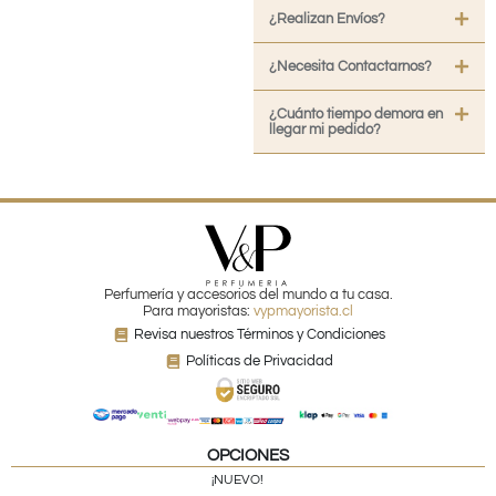
¿Realizan Envíos?
¿Necesita Contactarnos?
¿Cuánto tiempo demora en
llegar mi pedido?
Perfumería y accesorios del mundo a tu casa.
Para mayoristas:
vypmayorista.cl
Revisa nuestros Términos y Condiciones
Políticas de Privacidad
OPCIONES
¡NUEVO!