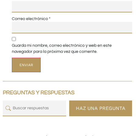
Correo electrónico
*
Guarda mi nombre, correo electrónico y web en este
navegador para la próxima vez que comente.
PREGUNTAS Y RESPUESTAS
HAZ UNA PREGUNTA