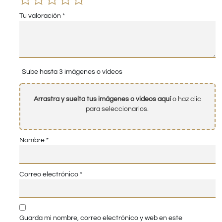
Tu valoración
*
Sube hasta 3 imágenes o vídeos
Arrastra y suelta tus imágenes o videos aquí
o haz clic
para seleccionarlos.
Nombre
*
Correo electrónico
*
Guarda mi nombre, correo electrónico y web en este