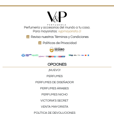
Perfumería y accesorios del mundo a tu casa.
Para mayoristas:
vypmayorista.cl
Revisa nuestros Términos y Condiciones
Políticas de Privacidad
OPCIONES
¡NUEVO!
PERFUMES
PERFUMES DE DISEÑADOR
PERFUMES ÁRABES
PERFUMES NICHO
VICTORIA’S SECRET
VENTA MAYORISTA
POLÍTICA DE DEVOLUCIONES