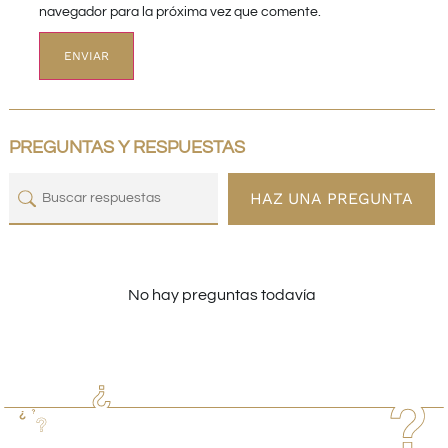
navegador para la próxima vez que comente.
PREGUNTAS Y RESPUESTAS
HAZ UNA PREGUNTA
No hay preguntas todavía