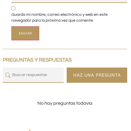
Guarda mi nombre, correo electrónico y web en este
navegador para la próxima vez que comente.
PREGUNTAS Y RESPUESTAS
HAZ UNA PREGUNTA
No hay preguntas todavía