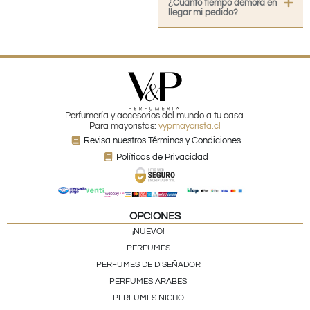
¿Cuánto tiempo demora en
llegar mi pedido?
Perfumería y accesorios del mundo a tu casa.
Para mayoristas:
vypmayorista.cl
Revisa nuestros Términos y Condiciones
Políticas de Privacidad
OPCIONES
¡NUEVO!
PERFUMES
PERFUMES DE DISEÑADOR
PERFUMES ÁRABES
PERFUMES NICHO