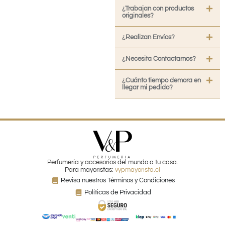
¿Trabajan con productos
originales?
¿Realizan Envíos?
¿Necesita Contactarnos?
¿Cuánto tiempo demora en
llegar mi pedido?
Perfumería y accesorios del mundo a tu casa.
Para mayoristas:
vypmayorista.cl
Revisa nuestros Términos y Condiciones
Políticas de Privacidad