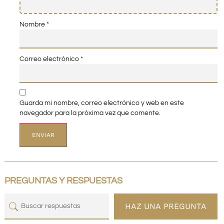
Nombre
*
Correo electrónico
*
Guarda mi nombre, correo electrónico y web en este
navegador para la próxima vez que comente.
PREGUNTAS Y RESPUESTAS
HAZ UNA PREGUNTA