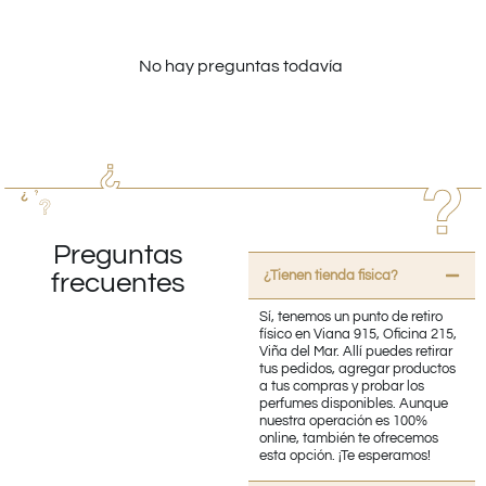
No hay preguntas todavía
Preguntas
¿Tienen tienda fisica?
frecuentes
Sí, tenemos un punto de retiro
físico en Viana 915, Oficina 215,
Viña del Mar. Allí puedes retirar
tus pedidos, agregar productos
a tus compras y probar los
perfumes disponibles. Aunque
nuestra operación es 100%
online, también te ofrecemos
esta opción. ¡Te esperamos!