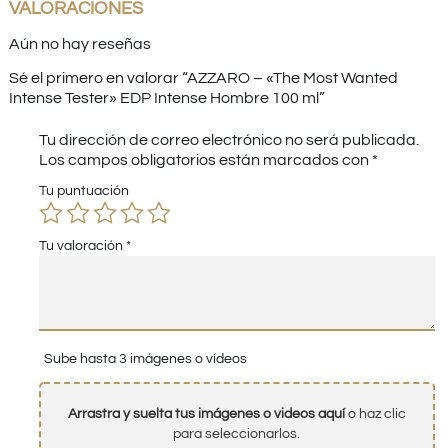
VALORACIONES
Aún no hay reseñas
Sé el primero en valorar “AZZARO – «The Most Wanted
Intense Tester» EDP Intense Hombre 100 ml”
Tu dirección de correo electrónico no será publicada.
Los campos obligatorios están marcados con
*
Tu puntuación
Tu valoración
*
Sube hasta 3 imágenes o vídeos
Arrastra y suelta tus imágenes o videos aquí
o haz clic
para seleccionarlos.