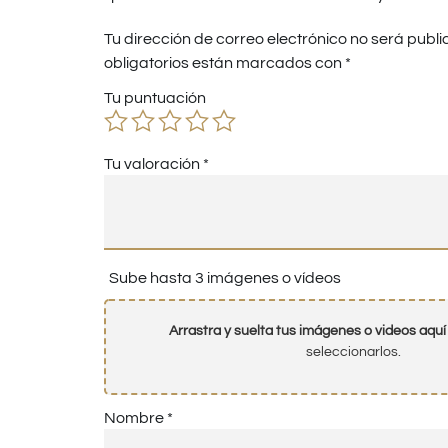
Tu dirección de correo electrónico no será publi
obligatorios están marcados con
*
Tu puntuación
Tu valoración
*
Sube hasta 3 imágenes o vídeos
Arrastra y suelta tus imágenes o videos aquí
seleccionarlos.
Nombre
*