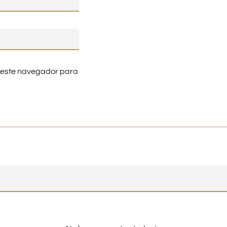
n este navegador para