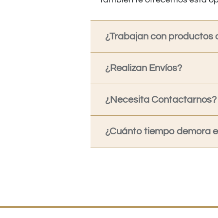
¿Trabajan con productos o
¿Realizan Envíos?
¿Necesita Contactarnos?
¿Cuánto tiempo demora en