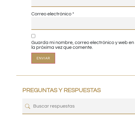
Correo electrónico
*
Guarda mi nombre, correo electrónico y web e
la próxima vez que comente.
PREGUNTAS Y RESPUESTAS