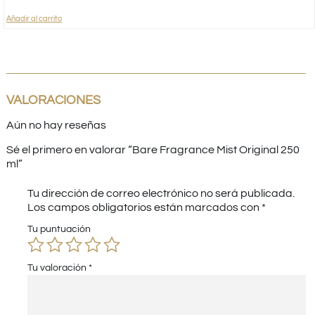
Añadir al carrito
VALORACIONES
Aún no hay reseñas
Sé el primero en valorar “Bare Fragrance Mist Original 250
ml”
Tu dirección de correo electrónico no será publicada.
Los campos obligatorios están marcados con
*
Tu puntuación
Tu valoración
*