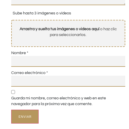
Sube hasta 3 imágenes o vídeos
Arrastra y suelta tus imágenes o videos aquí
o haz clic
para seleccionarlos.
Nombre
*
Correo electrónico
*
Guarda mi nombre, correo electrónico y web en este
navegador para la próxima vez que comente.