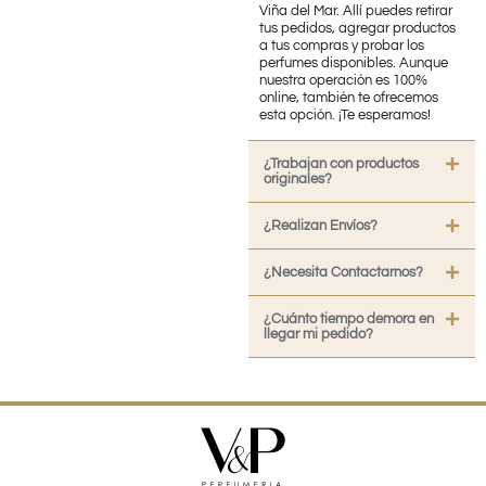
Viña del Mar. Allí puedes retirar
tus pedidos, agregar productos
a tus compras y probar los
perfumes disponibles. Aunque
nuestra operación es 100%
online, también te ofrecemos
esta opción. ¡Te esperamos!
¿Trabajan con productos
originales?
¿Realizan Envíos?
¿Necesita Contactarnos?
¿Cuánto tiempo demora en
llegar mi pedido?