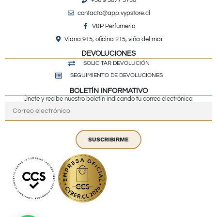
contacto@app.vypstore.cl
V&P Perfumeria
Viana 915, oficina 215, viña del mar
DEVOLUCIONES
SOLICITAR DEVOLUCIÓN
SEGUIMIENTO DE DEVOLUCIONES
BOLETÍN INFORMATIVO
Únete y recibe nuestro boletín indicando tu correo electrónico:
SUSCRIBIRME