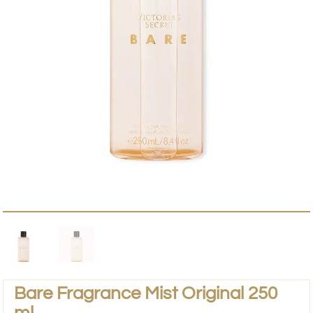
Bare Fragrance Mist Original 250
ml