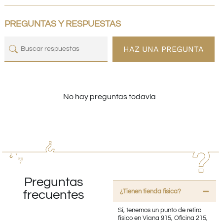
PREGUNTAS Y RESPUESTAS
HAZ UNA PREGUNTA
No hay preguntas todavía
Preguntas
¿Tienen tienda fisica?
frecuentes
Sí, tenemos un punto de retiro
físico en Viana 915, Oficina 215,