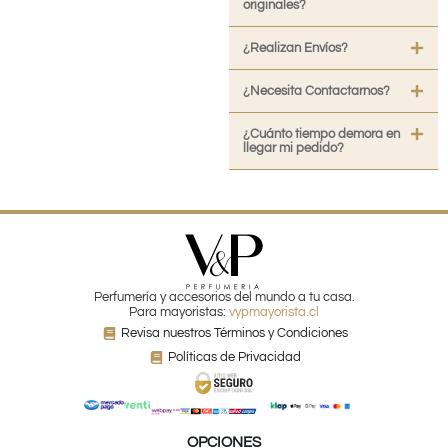
originales?
¿Realizan Envíos?
¿Necesita Contactarnos?
¿Cuánto tiempo demora en
llegar mi pedido?
Perfumería y accesorios del mundo a tu casa.
Para mayoristas:
vypmayorista.cl
Revisa nuestros Términos y Condiciones
Políticas de Privacidad
OPCIONES