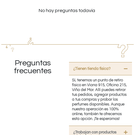
No hay preguntas todavía
Preguntas
¿Tienen tienda fisica?
frecuentes
Sí, tenemos un punto de retiro
físico en Viana 915, Oficina 215,
Viña del Mar. Allí puedes retirar
tus pedidos, agregar productos
a tus compras y probar los
perfumes disponibles. Aunque
nuestra operación es 100%
online, también te ofrecemos
esta opción. ¡Te esperamos!
¿Trabajan con productos