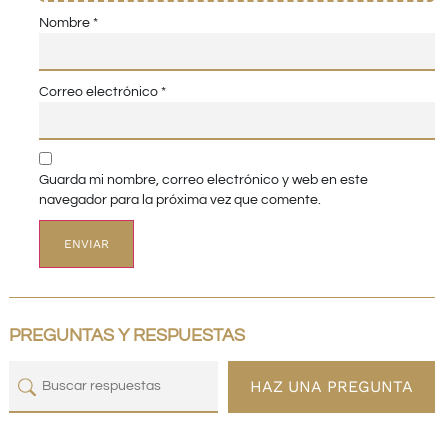
Nombre
*
Correo electrónico
*
Guarda mi nombre, correo electrónico y web en este
navegador para la próxima vez que comente.
PREGUNTAS Y RESPUESTAS
HAZ UNA PREGUNTA