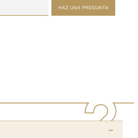
HAZ UNA PREGUNTA