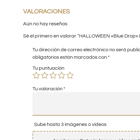
VALORACIONES
Aún no hay reseñas
Sé el primero en valorar “HALLOWEEN «Blue Drop» 
Tu dirección de correo electrónico no será publi
obligatorios están marcados con
*
Tu puntuación
Tu valoración
*
Sube hasta 3 imágenes o vídeos