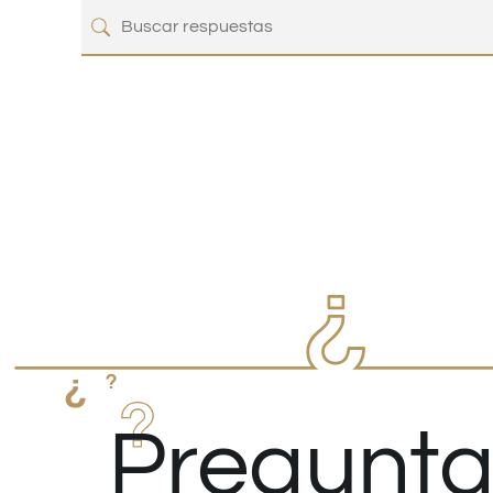
Pregunta