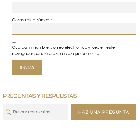
Correo electrónico
*
Guarda mi nombre, correo electrónico y web en este
navegador para la próxima vez que comente.
PREGUNTAS Y RESPUESTAS
HAZ UNA PREGUNTA