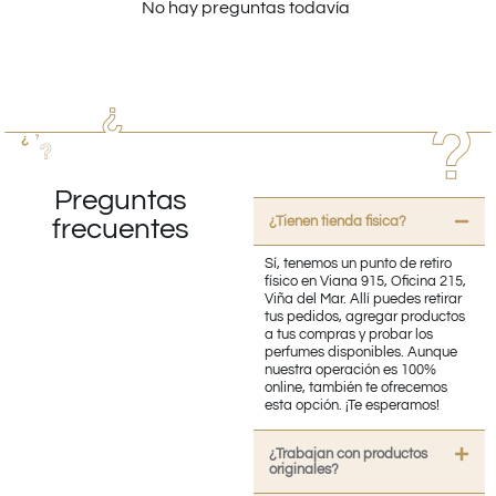
No hay preguntas todavía
Preguntas
¿Tienen tienda fisica?
frecuentes
Sí, tenemos un punto de retiro
físico en Viana 915, Oficina 215,
Viña del Mar. Allí puedes retirar
tus pedidos, agregar productos
a tus compras y probar los
perfumes disponibles. Aunque
nuestra operación es 100%
online, también te ofrecemos
esta opción. ¡Te esperamos!
¿Trabajan con productos
originales?