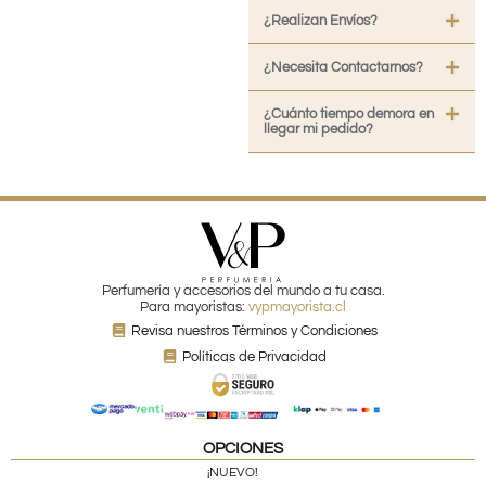
¿Realizan Envíos?
¿Necesita Contactarnos?
¿Cuánto tiempo demora en
llegar mi pedido?
Perfumería y accesorios del mundo a tu casa.
Para mayoristas:
vypmayorista.cl
Revisa nuestros Términos y Condiciones
Políticas de Privacidad
OPCIONES
¡NUEVO!