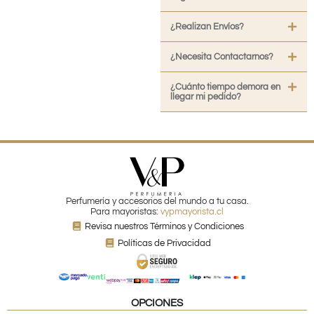
¿Realizan Envíos?
¿Necesita Contactarnos?
¿Cuánto tiempo demora en
llegar mi pedido?
Perfumería y accesorios del mundo a tu casa.
Para mayoristas:
vypmayorista.cl
Revisa nuestros Términos y Condiciones
Políticas de Privacidad
OPCIONES