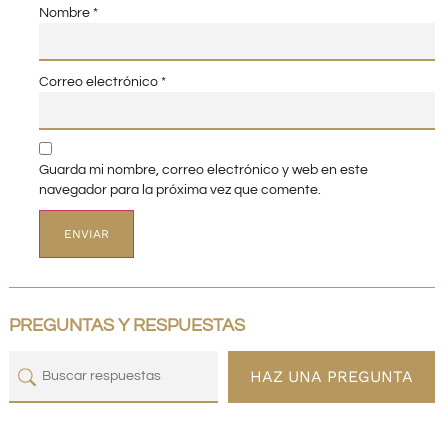
Nombre
*
Correo electrónico
*
Guarda mi nombre, correo electrónico y web en este
navegador para la próxima vez que comente.
PREGUNTAS Y RESPUESTAS
HAZ UNA PREGUNTA