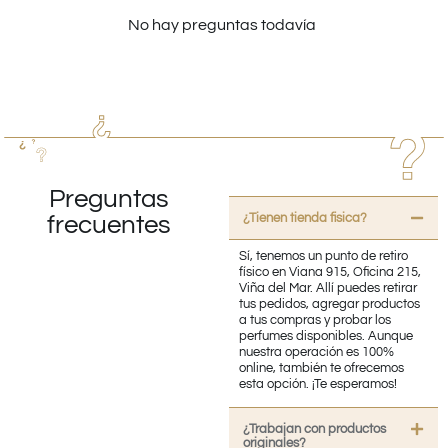
No hay preguntas todavía
Preguntas
¿Tienen tienda fisica?
frecuentes
Sí, tenemos un punto de retiro
físico en Viana 915, Oficina 215,
Viña del Mar. Allí puedes retirar
tus pedidos, agregar productos
a tus compras y probar los
perfumes disponibles. Aunque
nuestra operación es 100%
online, también te ofrecemos
esta opción. ¡Te esperamos!
¿Trabajan con productos
originales?