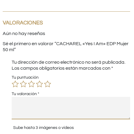
VALORACIONES
Aún no hay reseñas
Sé el primero en valorar “CACHAREL «Yes I Am» EDP Mujer
50 ml”
Tu dirección de correo electrónico no será publicada.
Los campos obligatorios están marcados con
*
Tu puntuación
Tu valoración
*
Sube hasta 3 imágenes o vídeos