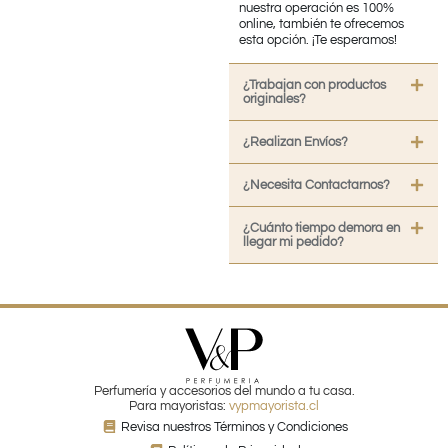
nuestra operación es 100%
online, también te ofrecemos
esta opción. ¡Te esperamos!
¿Trabajan con productos
originales?
¿Realizan Envíos?
¿Necesita Contactarnos?
¿Cuánto tiempo demora en
llegar mi pedido?
Perfumería y accesorios del mundo a tu casa.
Para mayoristas:
vypmayorista.cl
Revisa nuestros Términos y Condiciones