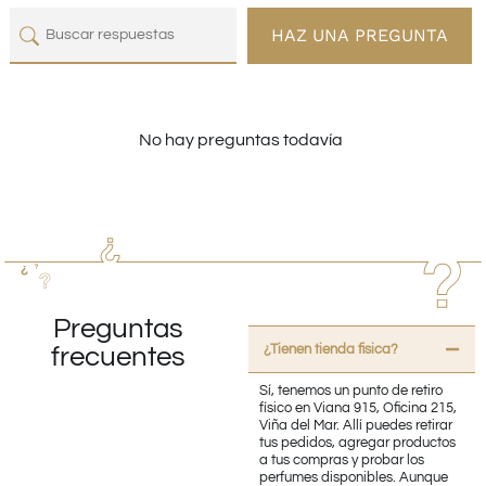
HAZ UNA PREGUNTA
No hay preguntas todavía
Preguntas
¿Tienen tienda fisica?
frecuentes
Sí, tenemos un punto de retiro
físico en Viana 915, Oficina 215,
Viña del Mar. Allí puedes retirar
tus pedidos, agregar productos
a tus compras y probar los
perfumes disponibles. Aunque