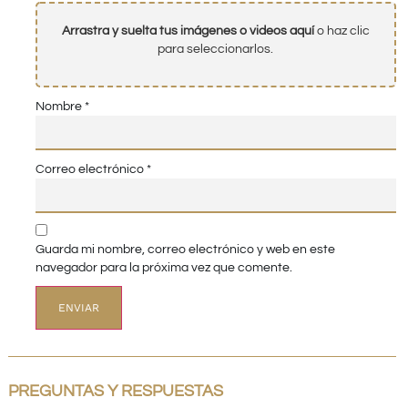
Arrastra y suelta tus imágenes o videos aquí
o haz clic
para seleccionarlos.
Nombre
*
Correo electrónico
*
Guarda mi nombre, correo electrónico y web en este
navegador para la próxima vez que comente.
PREGUNTAS Y RESPUESTAS